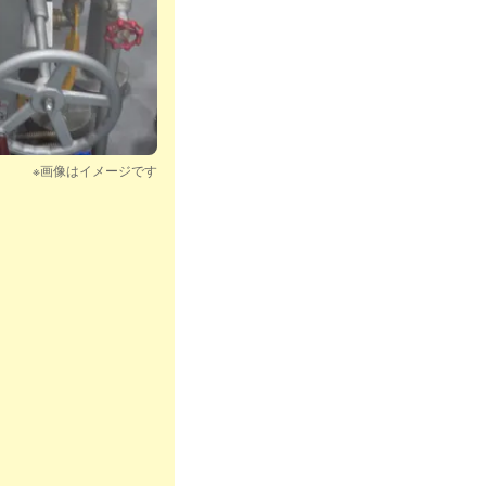
※画像はイメージです