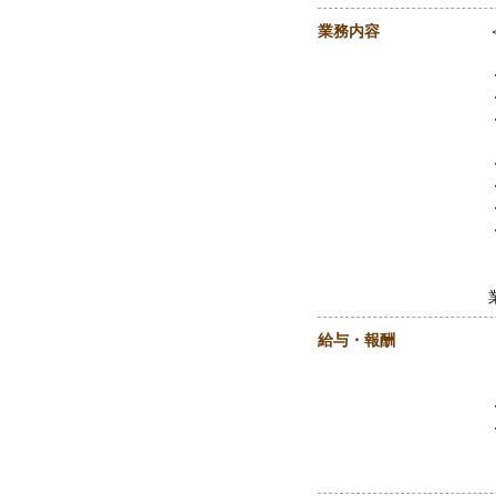
業務内容
給与・報酬