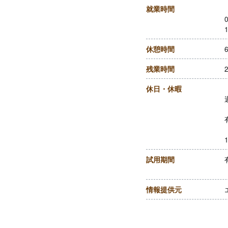
就業時間
0
1
休憩時間
残業時間
休日・休暇
試用期間
情報提供元