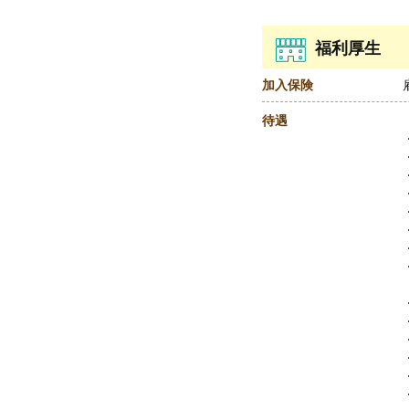
福利厚生
加入保険
待遇