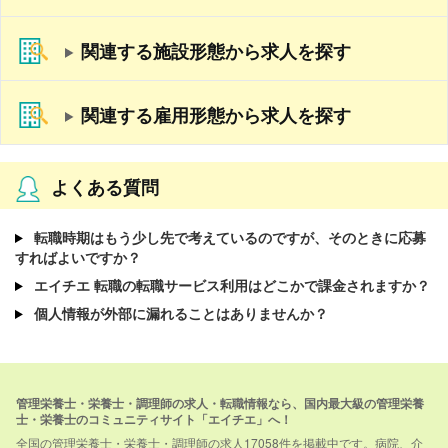
関連する施設形態から求人を探す
関連する雇用形態から求人を探す
よくある質問
転職時期はもう少し先で考えているのですが、そのときに応募
すればよいですか？
エイチエ 転職の転職サービス利用はどこかで課金されますか？
個人情報が外部に漏れることはありませんか？
管理栄養士・栄養士・調理師の求人・転職情報なら、国内最大級の管理栄養
士・栄養士のコミュニティサイト「エイチエ」へ！
全国の管理栄養士・栄養士・調理師の求人17058件を掲載中です。病院、介