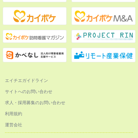
エイチエガイドライン
サイトへのお問い合わせ
求人・採用募集のお問い合わせ
利用規約
運営会社