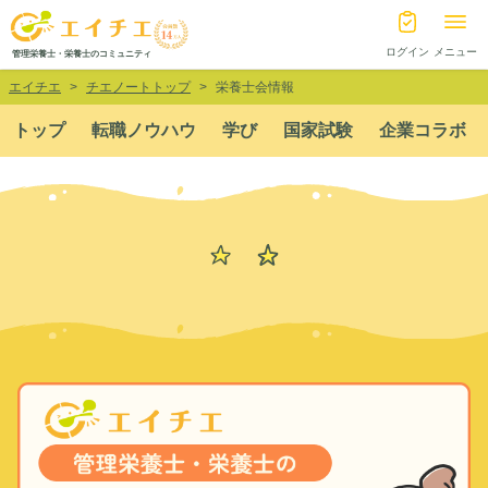
ログイン
メニュー
管理栄養士・栄養士のコミュニティ
エイチエ
チエノートトップ
栄養士会情報
トップ
転職ノウハウ
学び
国家試験
企業コラボ