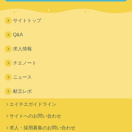
サイトトップ
Q&A
求人情報
チエノート
ニュース
献立レポ
エイチエガイドライン
サイトへのお問い合わせ
求人・採用募集のお問い合わせ