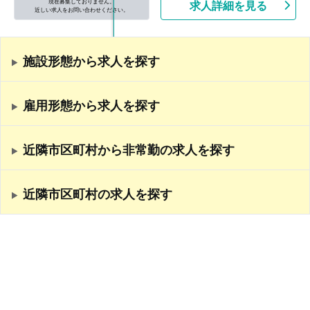
現在募集しておりません。
求人詳細を見る
近しい求人をお問い合わせください。
施設形態から求人を探す
雇用形態から求人を探す
近隣市区町村から非常勤の求人を探す
近隣市区町村の求人を探す