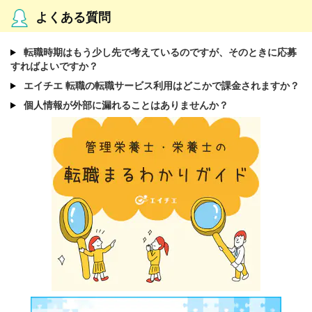
よくある質問
転職時期はもう少し先で考えているのですが、そのときに応募
すればよいですか？
エイチエ 転職の転職サービス利用はどこかで課金されますか？
個人情報が外部に漏れることはありませんか？