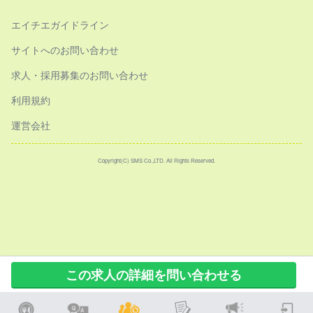
エイチエガイドライン
サイトへのお問い合わせ
求人・採用募集のお問い合わせ
利用規約
運営会社
Copyright(C) SMS Co.,LTD. All Rights Reserved.
この求人の詳細を問い合わせる