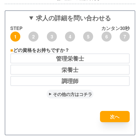
求人の詳細を問い合わせる
STEP
カンタン30秒
1
2
3
4
5
6
7
どの資格をお持ちですか？
管理栄養士
栄養士
調理師
その他の方はコチラ
次へ