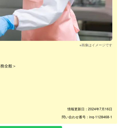
※画像はイメージです
業務全般＞
情報更新日：2024年7月16日
問い合わせ番号：inq-1128468-1