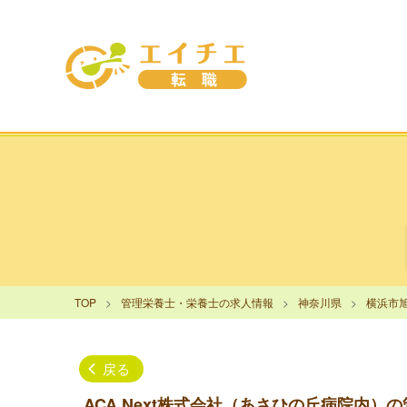
TOP
管理栄養士・栄養士の求人情報
神奈川県
横浜市
戻る
ACA Next株式会社（あさひの丘病院内