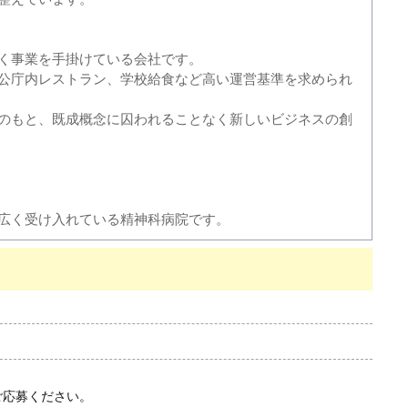
く事業を手掛けている会社です。
公庁内レストラン、学校給食など高い運営基準を求められ
のもと、既成概念に囚われることなく新しいビジネスの創
広く受け入れている精神科病院です。
ご応募ください。