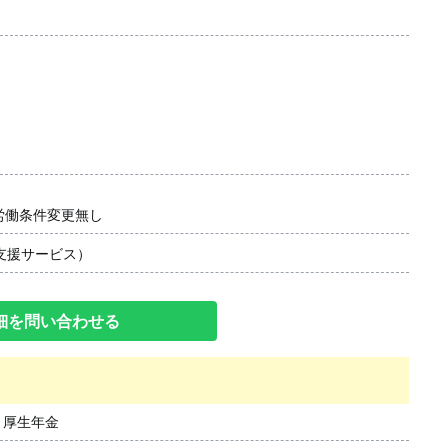
労働条件変更無し
支援サービス）
細を問い合わせる
、厚生年金