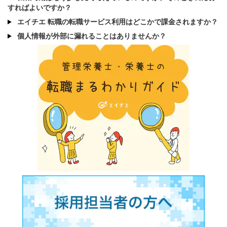
すればよいですか？
エイチエ 転職の転職サービス利用はどこかで課金されますか？
個人情報が外部に漏れることはありませんか？