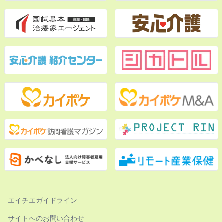
エイチエガイドライン
サイトへのお問い合わせ