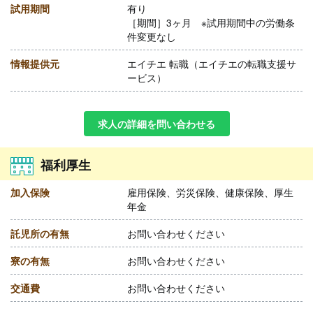
試用期間
有り
［期間］3ヶ月 ※試用期間中の労働条
件変更なし
情報提供元
エイチエ 転職（エイチエの転職支援サ
ービス）
求人の詳細を問い合わせる
福利厚生
加入保険
雇用保険、労災保険、健康保険、厚生
年金
託児所の有無
お問い合わせください
寮の有無
お問い合わせください
交通費
お問い合わせください