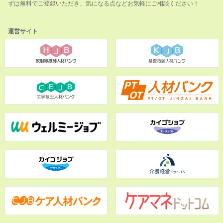
ずは無料でご登録いただき、気になる点などお気軽にご相談ください！
運営サイト