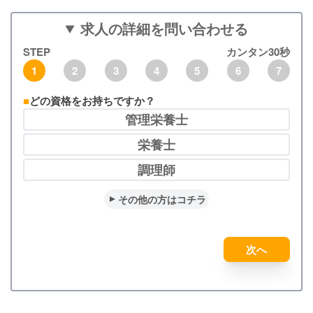
求人の詳細を問い合わせる
STEP
カンタン30秒
1
2
3
4
5
6
7
どの資格をお持ちですか？
管理栄養士
栄養士
調理師
その他の方はコチラ
次へ