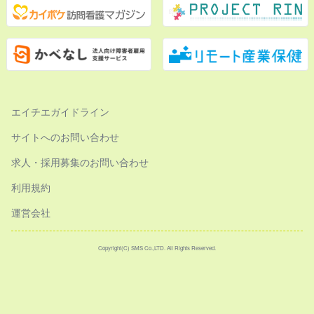
エイチエガイドライン
サイトへのお問い合わせ
求人・採用募集のお問い合わせ
利用規約
運営会社
Copyright(C) SMS Co.,LTD. All Rights Reserved.