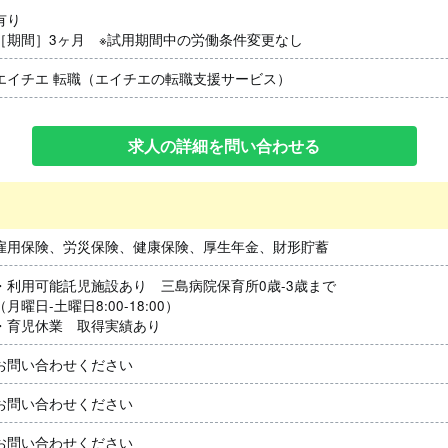
有り
［期間］3ヶ月 ※試用期間中の労働条件変更なし
エイチエ 転職（エイチエの転職支援サービス）
求人の詳細を問い合わせる
雇用保険、労災保険、健康保険、厚生年金、財形貯蓄
・利用可能託児施設あり 三島病院保育所0歳-3歳まで
（月曜日‐土曜日8:00-18:00）
・育児休業 取得実績あり
お問い合わせください
お問い合わせください
お問い合わせください