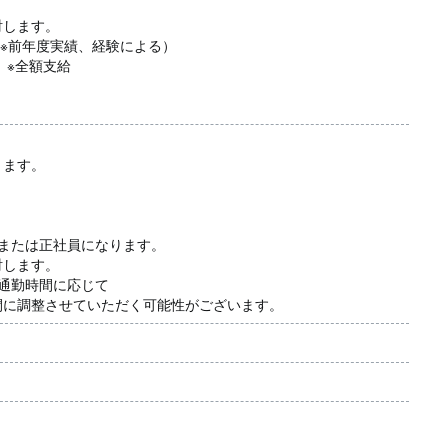
します。
分 ※前年度実績、経験による）
）※全額支給
ります。
または正社員になります。
します。
通勤時間に応じて
に調整させていただく可能性がございます。