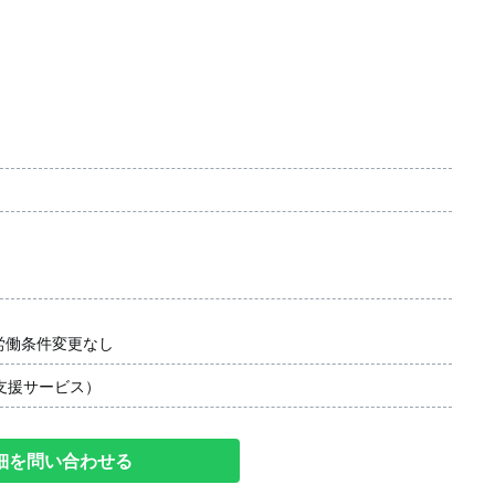
労働条件変更なし
支援サービス）
細を問い合わせる