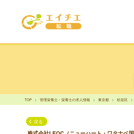
TOP
管理栄養士・栄養士の求人情報
東京都
杉並区
戻る
株式会社LEOC（ニューハート・ワタナベ