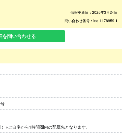
情報更新日：2025年3月24日
問い合わせ番号：inq-1178959-1
細を問い合わせる
1号
川）※ご自宅から1時間圏内の配属先となります。