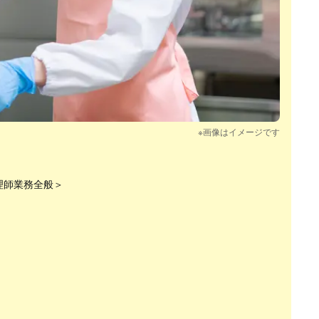
※画像はイメージです
理師業務全般＞