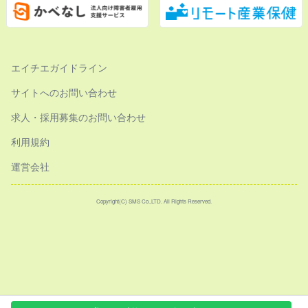
エイチエガイドライン
サイトへのお問い合わせ
求人・採用募集のお問い合わせ
利用規約
運営会社
Copyright(C) SMS Co.,LTD. All Rights Reserved.