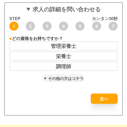
求人の詳細を問い合わせる
STEP
カンタン30秒
1
2
3
4
5
6
7
どの資格をお持ちですか？
管理栄養士
栄養士
調理師
その他の方はコチラ
次へ