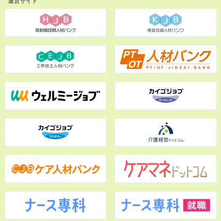
運営サイト