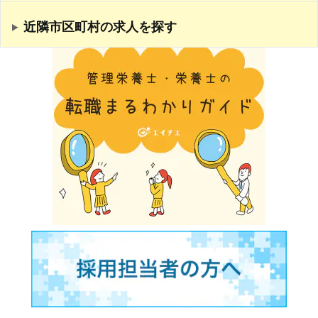
近隣市区町村の求人を探す