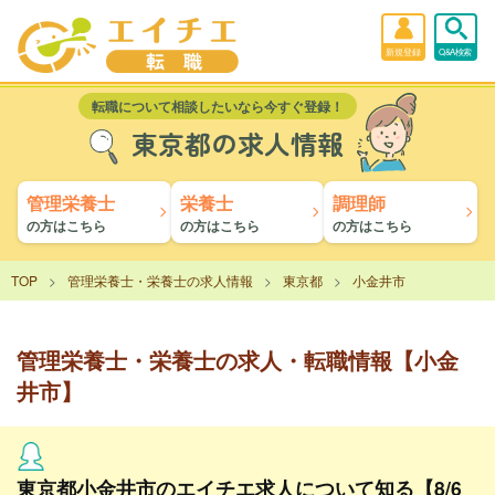
新規登録
Q&A検索
転職について相談したいなら今すぐ登録！
東京都の求人情報
管理栄養士
栄養士
調理師
の方はこちら
の方はこちら
の方はこちら
TOP
管理栄養士・栄養士の求人情報
東京都
小金井市
管理栄養士・栄養士の求人・転職情報【小金
井市】
東京都小金井市のエイチエ求人について知る【8/6