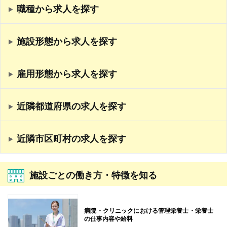
職種から求人を探す
施設形態から求人を探す
雇用形態から求人を探す
近隣都道府県の求人を探す
近隣市区町村の求人を探す
施設ごとの働き方・特徴を知る
病院・クリニックにおける管理栄養士・栄養士
の仕事内容や給料