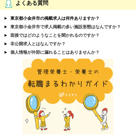
よくある質問
東京都小金井市の掲載求人は何件ありますか？
東京都小金井市で求人掲載の多い施設形態はなんですか？
面接ではどのようなことを聞かれるのですか？
非公開求人とはなんですか？
個人情報が外部に漏れることはありませんか？