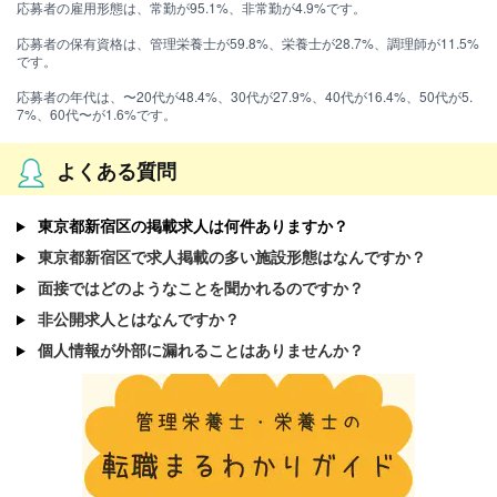
応募者の雇用形態は、常勤が95.1%、非常勤が4.9%です。
応募者の保有資格は、管理栄養士が59.8%、栄養士が28.7%、調理師が11.5%
です。
応募者の年代は、〜20代が48.4%、30代が27.9%、40代が16.4%、50代が5.
7%、60代〜が1.6%です。
よくある質問
東京都新宿区の掲載求人は何件ありますか？
東京都新宿区で求人掲載の多い施設形態はなんですか？
面接ではどのようなことを聞かれるのですか？
非公開求人とはなんですか？
個人情報が外部に漏れることはありませんか？