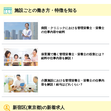
施設ごとの働き方・特徴を知る
病院・クリニックにおける管理栄養士・栄養士
の仕事内容や給料
保育園で働く管理栄養士・栄養士の役割とは？
給料や仕事内容を解説！
介護施設における管理栄養士・栄養士の仕事内
容を解説！給与はどれくらい？
新宿区(東京都)の新着求人