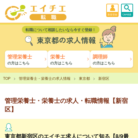
新規登録
Q&A検索
転職について相談したいなら今すぐ登録！
東京都の求人情報
管理栄養士
栄養士
調理師
の方はこちら
の方はこちら
の方はこちら
TOP
管理栄養士・栄養士の求人情報
東京都
新宿区
管理栄養士・栄養士の求人・転職情報【新宿
区】
東京都新宿区のエイチエ求人について知る【8/9最