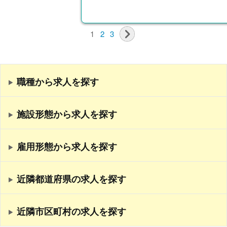
1
2
3
職種から求人を探す
施設形態から求人を探す
雇用形態から求人を探す
近隣都道府県の求人を探す
近隣市区町村の求人を探す