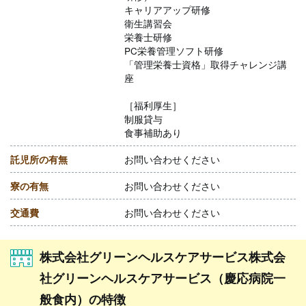
キャリアアップ研修
衛生講習会
栄養士研修
PC栄養管理ソフト研修
「管理栄養士資格」取得チャレンジ講
座
［福利厚生］
制服貸与
食事補助あり
託児所の有無
お問い合わせください
寮の有無
お問い合わせください
交通費
お問い合わせください
株式会社グリーンヘルスケアサービス株式会
社グリーンヘルスケアサービス（慶応病院一
般食内）の特徴