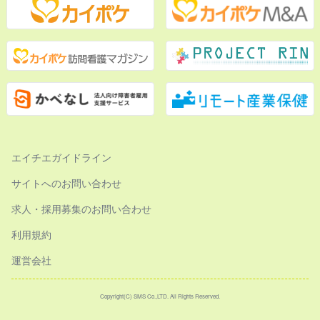
エイチエガイドライン
サイトへのお問い合わせ
求人・採用募集のお問い合わせ
利用規約
運営会社
Copyright(C) SMS Co.,LTD. All Rights Reserved.