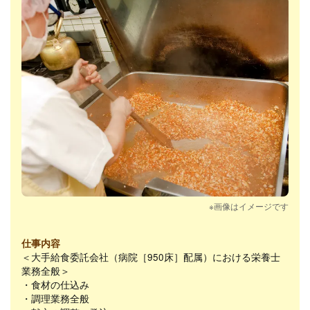
※画像はイメージです
仕事内容
＜大手給食委託会社（病院［950床］配属）における栄養士
業務全般＞
・食材の仕込み
・調理業務全般