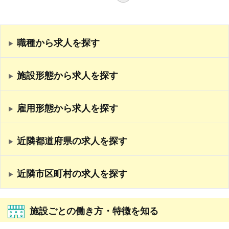
職種から求人を探す
施設形態から求人を探す
雇用形態から求人を探す
近隣都道府県の求人を探す
近隣市区町村の求人を探す
施設ごとの働き方・特徴を知る