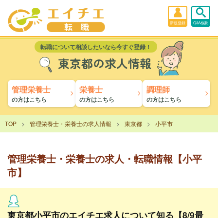
新規登録
Q&A検索
転職について相談したいなら今すぐ登録！
東京都の求人情報
管理栄養士
栄養士
調理師
の方はこちら
の方はこちら
の方はこちら
TOP
管理栄養士・栄養士の求人情報
東京都
小平市
管理栄養士・栄養士の求人・転職情報【小平
市】
東京都小平市のエイチエ求人について知る【8/9最