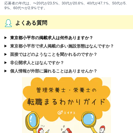
応募者の年代は、〜20代が23.5%、30代が20.6%、40代が47.1%、50代が5.
9%、60代〜が2.9%です。
よくある質問
東京都小平市の掲載求人は何件ありますか？
東京都小平市で求人掲載の多い施設形態はなんですか？
面接ではどのようなことを聞かれるのですか？
非公開求人とはなんですか？
個人情報が外部に漏れることはありませんか？