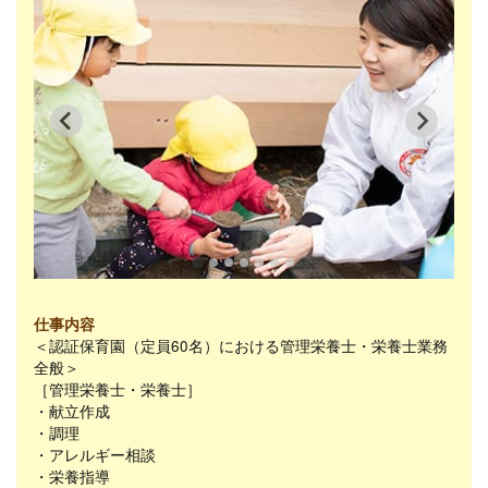
仕事内容
＜認証保育園（定員60名）における管理栄養士・栄養士業務
全般＞
［管理栄養士・栄養士］
・献立作成
・調理
・アレルギー相談
・栄養指導