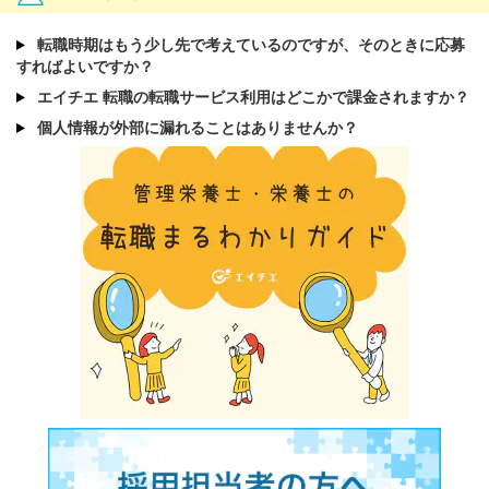
転職時期はもう少し先で考えているのですが、そのときに応募
すればよいですか？
エイチエ 転職の転職サービス利用はどこかで課金されますか？
個人情報が外部に漏れることはありませんか？