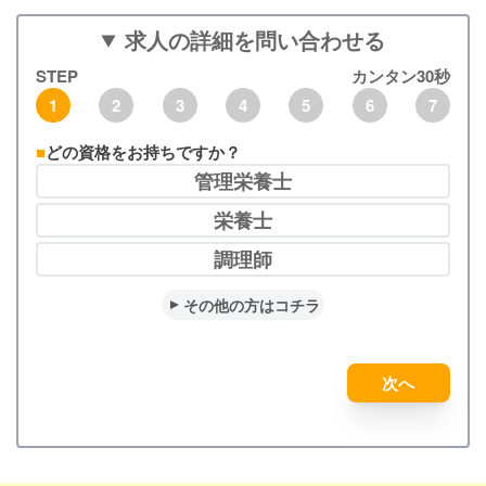
求人の詳細を問い合わせる
STEP
カンタン30秒
1
2
3
4
5
6
7
どの資格をお持ちですか？
管理栄養士
栄養士
調理師
その他の方はコチラ
次へ