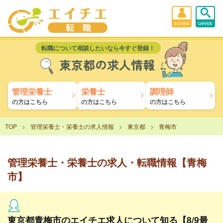
新規登録
Q&A検索
転職について相談したいなら今すぐ登録！
東京都の求人情報
管理栄養士
栄養士
調理師
の方はこちら
の方はこちら
の方はこちら
TOP
管理栄養士・栄養士の求人情報
東京都
青梅市
管理栄養士・栄養士の求人・転職情報【青梅
市】
東京都青梅市のエイチエ求人について知る【8/9最