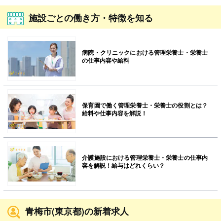
施設ごとの働き方・特徴を知る
病院・クリニックにおける管理栄養士・栄養士
の仕事内容や給料
保育園で働く管理栄養士・栄養士の役割とは？
給料や仕事内容を解説！
介護施設における管理栄養士・栄養士の仕事内
容を解説！給与はどれくらい？
青梅市(東京都)の新着求人