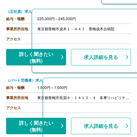
（正社員）求人
給与・報酬
225,000円～245,000円
事業所所在地
東京都青梅市成木１－４４７ 青梅成木台病院
アクセス
詳しく聞きたい
求人詳細を見る
(無料)
（パート労働者）求人
給与・報酬
1,500円～1,500円
事業所所在地
東京都青梅市長淵９－１４１２－４ 多摩リハビリテーション病院
アクセス
詳しく聞きたい
求人詳細を見る
(無料)