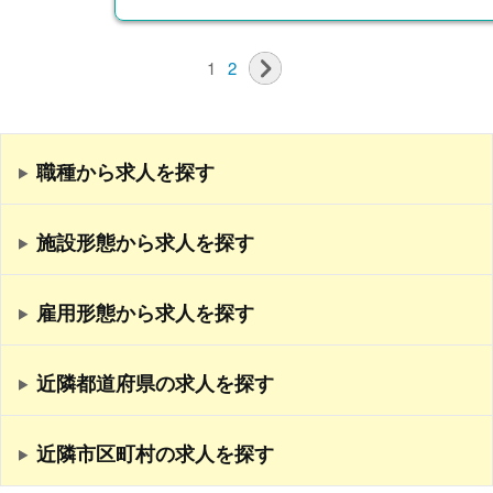
1
2
職種から求人を探す
施設形態から求人を探す
雇用形態から求人を探す
近隣都道府県の求人を探す
近隣市区町村の求人を探す