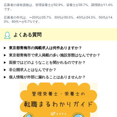
応募者の保有資格は、管理栄養士が52.9%、栄養士が35.7%、調理師が11.4%
です。
応募者の年代は、〜20代が25.7%、30代が30.0%、40代が24.3%、50代が14.
3%、60代〜が5.7%です。
よくある質問
東京都青梅市の掲載求人は何件ありますか？
東京都青梅市で求人掲載の多い施設形態はなんですか？
面接ではどのようなことを聞かれるのですか？
非公開求人とはなんですか？
個人情報が外部に漏れることはありませんか？