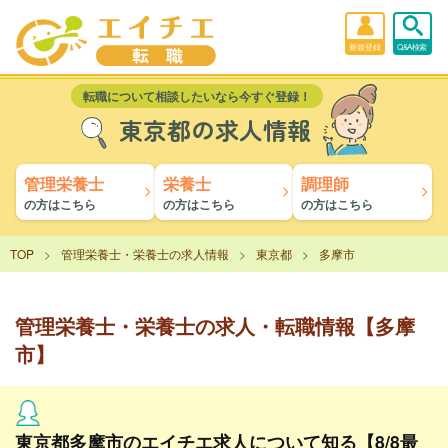
新規登録
Q&A検索
転職について相談したいなら今すぐ登録！
東京都の求人情報
管理栄養士
栄養士
調理師
の方はこちら
の方はこちら
の方はこちら
TOP
管理栄養士・栄養士の求人情報
東京都
多摩市
管理栄養士・栄養士の求人・転職情報【多摩
市】
東京都多摩市のエイチエ求人について知る【8/8最