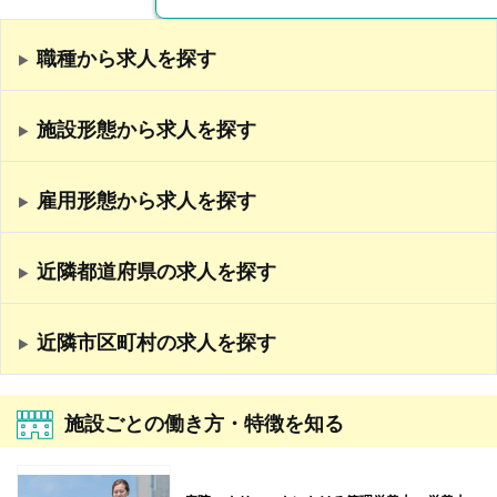
職種から求人を探す
施設形態から求人を探す
雇用形態から求人を探す
近隣都道府県の求人を探す
近隣市区町村の求人を探す
施設ごとの働き方・特徴を知る