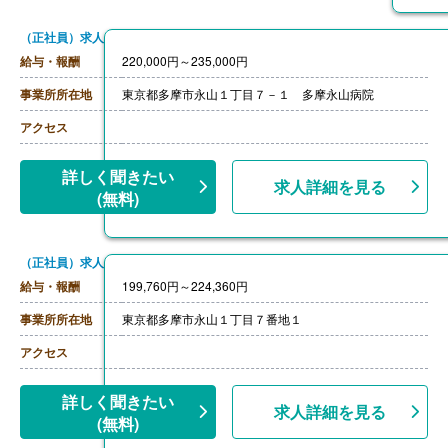
（正社員）求人
給与・報酬
220,000円～235,000円
事業所所在地
東京都多摩市永山１丁目７－１ 多摩永山病院
アクセス
詳しく聞きたい
求人詳細を見る
(無料)
（正社員）求人
給与・報酬
199,760円～224,360円
事業所所在地
東京都多摩市永山１丁目７番地１
アクセス
詳しく聞きたい
求人詳細を見る
(無料)