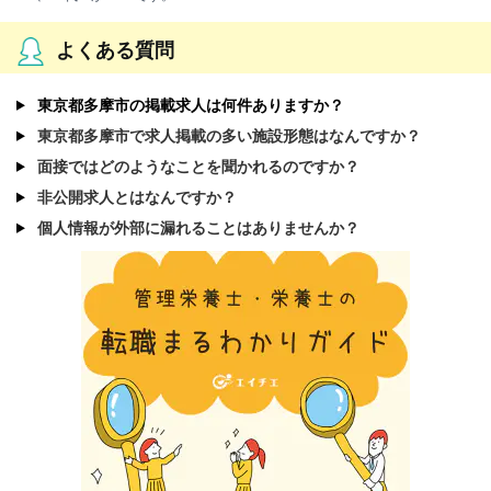
よくある質問
東京都多摩市の掲載求人は何件ありますか？
東京都多摩市で求人掲載の多い施設形態はなんですか？
面接ではどのようなことを聞かれるのですか？
非公開求人とはなんですか？
個人情報が外部に漏れることはありませんか？