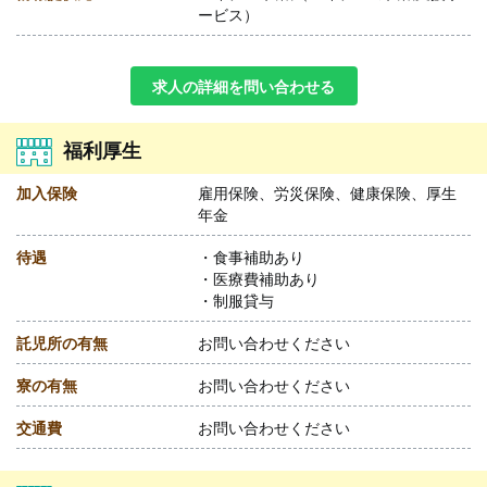
ービス）
求人の詳細を問い合わせる
福利厚生
加入保険
雇用保険、労災保険、健康保険、厚生
年金
待遇
・食事補助あり
・医療費補助あり
・制服貸与
託児所の有無
お問い合わせください
寮の有無
お問い合わせください
交通費
お問い合わせください