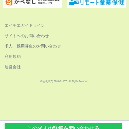
エイチエガイドライン
サイトへのお問い合わせ
求人・採用募集のお問い合わせ
利用規約
運営会社
Copyright(C) SMS Co.,LTD. All Rights Reserved.
この求人の詳細を問い合わせる