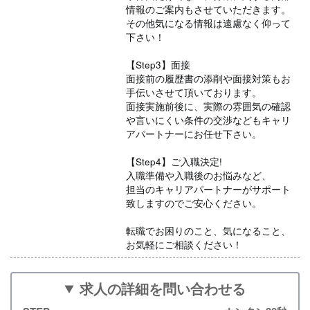
情報のご案内もさせていただきます。
その他気になる情報は遠慮なく仰って
下さい！
【Step3】面接
面接前の履歴書の添削や面接対策もお
手伝いさせて頂いております。
面接実施前後に、実際の雰囲気の確認
や言いにくい条件の交渉などもキャリ
アパートナーにお任せ下さい。
【Step4】ご入職決定!
入職準備や入職後のお悩みなど、
担当のキャリアパートナーがサポート
致しますのでご安心ください。
転職でお困りのこと、気になること、
お気軽にご相談ください！
求人の詳細を問い合わせる