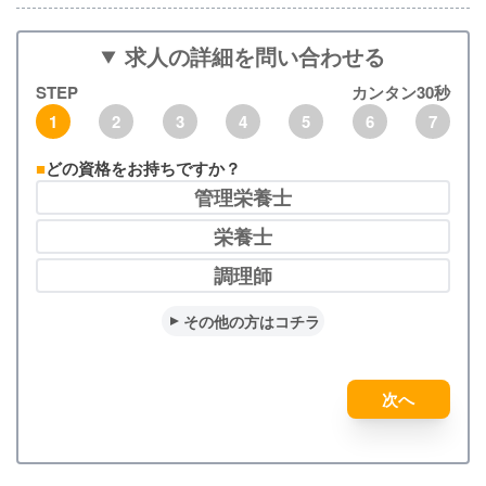
求人の詳細を問い合わせる
STEP
カンタン30秒
1
2
3
4
5
6
7
どの資格をお持ちですか？
管理栄養士
栄養士
調理師
その他の方はコチラ
次へ