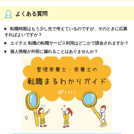
よくある質問
転職時期はもう少し先で考えているのですが、そのときに応募
すればよいですか？
エイチエ 転職の転職サービス利用はどこかで課金されますか？
個人情報が外部に漏れることはありませんか？