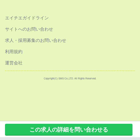
エイチエガイドライン
サイトへのお問い合わせ
求人・採用募集のお問い合わせ
利用規約
運営会社
Copyright(C) SMS Co.,LTD. All Rights Reserved.
この求人の詳細を問い合わせる