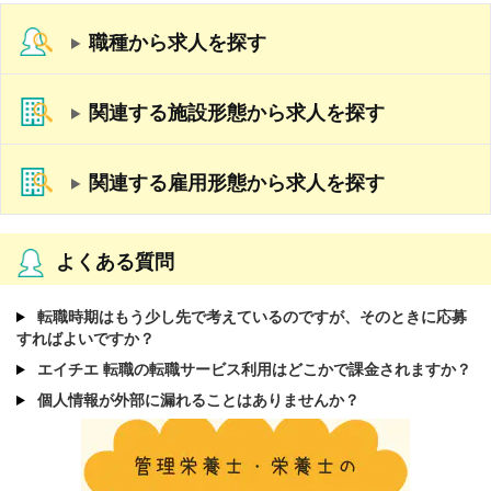
職種から求人を探す
関連する施設形態から求人を探す
関連する雇用形態から求人を探す
よくある質問
転職時期はもう少し先で考えているのですが、そのときに応募
すればよいですか？
エイチエ 転職の転職サービス利用はどこかで課金されますか？
個人情報が外部に漏れることはありませんか？