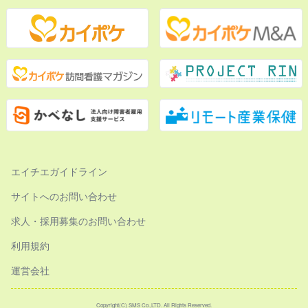
エイチエガイドライン
サイトへのお問い合わせ
求人・採用募集のお問い合わせ
利用規約
運営会社
Copyright(C) SMS Co.,LTD. All Rights Reserved.