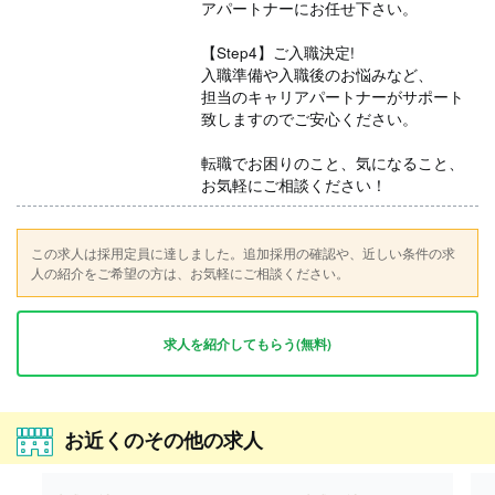
アパートナーにお任せ下さい。
【Step4】ご入職決定!
入職準備や入職後のお悩みなど、
担当のキャリアパートナーがサポート
致しますのでご安心ください。
転職でお困りのこと、気になること、
お気軽にご相談ください！
この求人は採用定員に達しました。追加採用の確認や、近しい条件の求
人の紹介をご希望の方は、お気軽にご相談ください。
求人を紹介してもらう(無料)
お近くのその他の求人