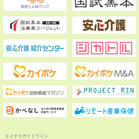
エイチエガイドライン