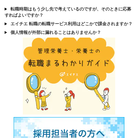
転職時期はもう少し先で考えているのですが、そのときに応募
すればよいですか？
エイチエ 転職の転職サービス利用はどこかで課金されますか？
個人情報が外部に漏れることはありませんか？