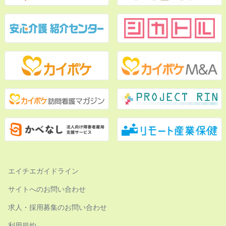
エイチエガイドライン
サイトへのお問い合わせ
求人・採用募集のお問い合わせ
利用規約