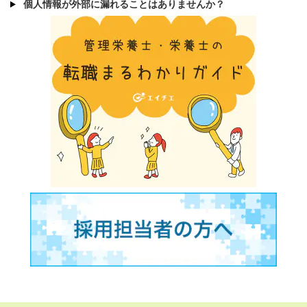
個人情報が外部に漏れることはありませんか？