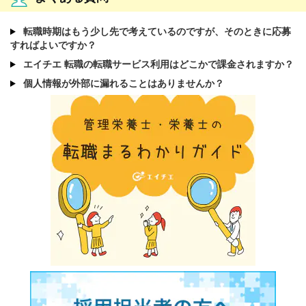
転職時期はもう少し先で考えているのですが、そのときに応募
すればよいですか？
エイチエ 転職の転職サービス利用はどこかで課金されますか？
個人情報が外部に漏れることはありませんか？