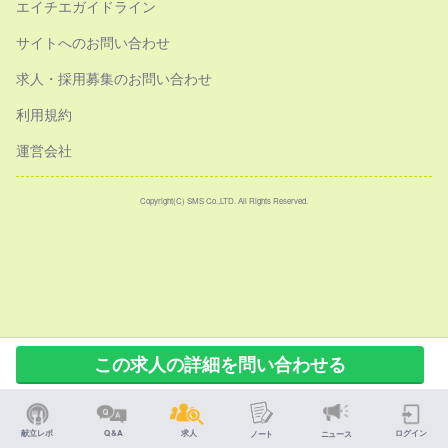
エイチエガイドライン
サイトへのお問い合わせ
求人・採用募集のお問い合わせ
利用規約
運営会社
Copyright(C) SMS Co.,LTD. All Rights Reserved.
この求人の詳細を問い合わせる
献立レポ
Q&A
求人
ログイン
ノート
ニュース