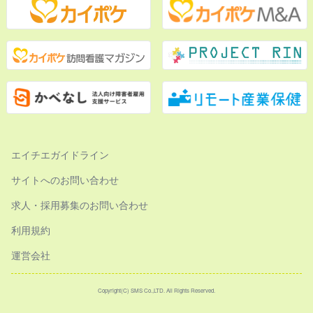
エイチエガイドライン
サイトへのお問い合わせ
求人・採用募集のお問い合わせ
利用規約
運営会社
Copyright(C) SMS Co.,LTD. All Rights Reserved.