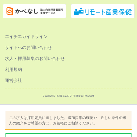
エイチエガイドライン
サイトへのお問い合わせ
求人・採用募集のお問い合わせ
利用規約
運営会社
Copyright(C) SMS Co.,LTD. All Rights Reserved.
この求人は採用定員に達しました。追加採用の確認や、近しい条件の求
人の紹介をご希望の方は、お気軽にご相談ください。