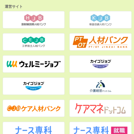
運営サイト