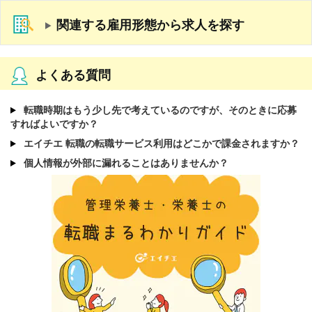
関連する雇用形態から求人を探す
よくある質問
転職時期はもう少し先で考えているのですが、そのときに応募
すればよいですか？
エイチエ 転職の転職サービス利用はどこかで課金されますか？
個人情報が外部に漏れることはありませんか？