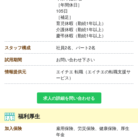
［年間休日］
105日
［補足］
育児休暇（勤続1年以上）
介護休暇（勤続1年以上）
慶弔休暇（勤続1年以上）
スタッフ構成
社員2名、パート2名
試用期間
お問い合わせ下さい
情報提供元
エイチエ 転職（エイチエの転職支援サ
ービス）
求人の詳細を問い合わせる
福利厚生
加入保険
雇用保険、労災保険、健康保険、厚生
年金