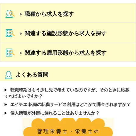
職種から求人を探す
関連する施設形態から求人を探す
関連する雇用形態から求人を探す
よくある質問
転職時期はもう少し先で考えているのですが、そのときに応募
すればよいですか？
エイチエ 転職の転職サービス利用はどこかで課金されますか？
個人情報が外部に漏れることはありませんか？