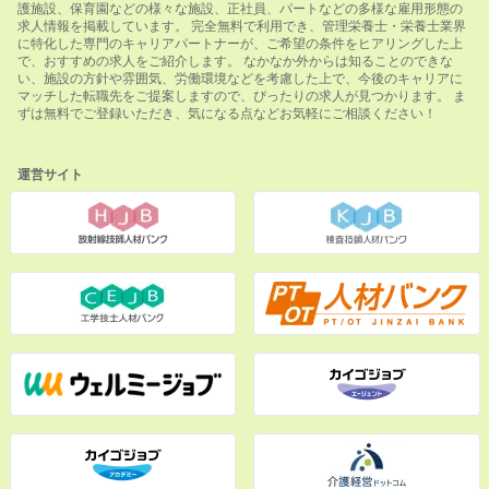
護施設、保育園などの様々な施設、正社員、パートなどの多様な雇用形態の
求人情報を掲載しています。 完全無料で利用でき、管理栄養士・栄養士業界
に特化した専門のキャリアパートナーが、ご希望の条件をヒアリングした上
で、おすすめの求人をご紹介します。 なかなか外からは知ることのできな
い、施設の方針や雰囲気、労働環境などを考慮した上で、今後のキャリアに
マッチした転職先をご提案しますので、ぴったりの求人が見つかります。 ま
ずは無料でご登録いただき、気になる点などお気軽にご相談ください！
運営サイト