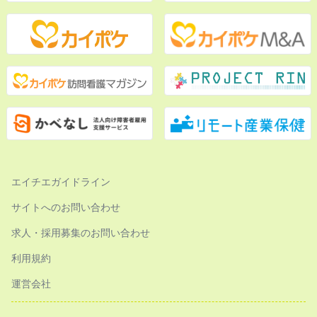
エイチエガイドライン
サイトへのお問い合わせ
求人・採用募集のお問い合わせ
利用規約
運営会社