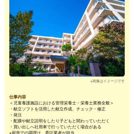
※画像はイメージです
仕事内容
＜児童養護施設における管理栄養士・栄養士業務全般＞
・献立ソフトを活用した献立作成、チェック・修正
・発注
・配膳や献立説明をしたり子どもと関わっていただく
・買い出しへ社用車で行っていただく場合がある
※厨房での調理は、委託業者が担当