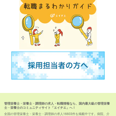
管理栄養士・栄養士・調理師の求人・転職情報なら、国内最大級の管理栄養
士・栄養士のコミュニティサイト「エイチエ」へ！
全国の管理栄養士・栄養士・調理師の求人16603件を掲載中です。病院、介