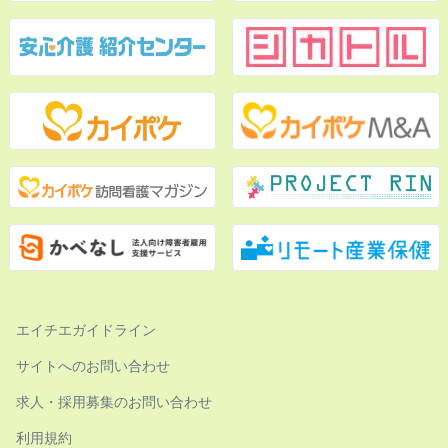
エイチエガイドライン
サイトへのお問い合わせ
求人・採用募集のお問い合わせ
利用規約