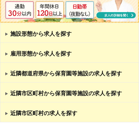
施設形態から求人を探す
雇用形態から求人を探す
近隣都道府県から保育園等施設の求人を探す
近隣市区町村から保育園等施設の求人を探す
近隣市区町村の求人を探す