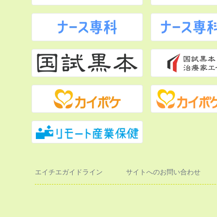
エイチエガイドライン
サイトへのお問い合わせ