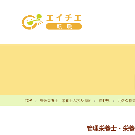
TOP
管理栄養士・栄養士の求人情報
長野県
北佐久郡
管理栄養士・栄養