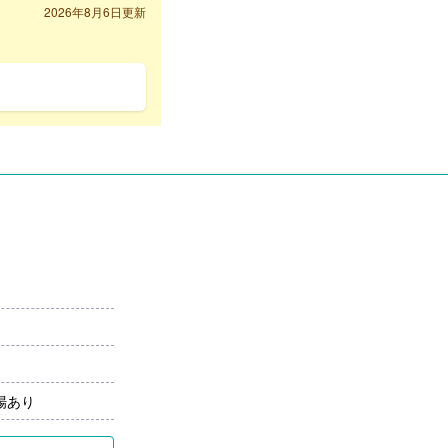
2026年8月6日更新
場あり