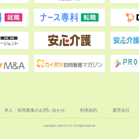
求人・採用募集のお問い合わせ
利用規約
運営会社
Copyright(C) SMS Co.,LTD. All Rights Reserved.