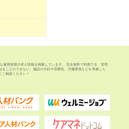
な雇用形態の求人情報を掲載しています。 完全無料で利用でき、管理
知ることのできない、施設の方針や雰囲気、労働環境などを考慮した
にご相談ください！