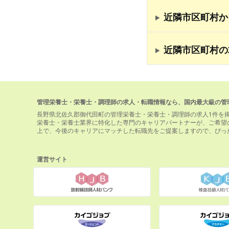
近隣市区町村か
近隣市区町村の
管理栄養士・栄養士・調理師の求人・転職情報なら、国内最大級の管
長野県北佐久郡御代田町の管理栄養士・栄養士・調理師の求人1件を
栄養士・栄養士業界に特化した専門のキャリアパートナーが、ご希望
上で、今後のキャリアにマッチした転職先をご提案しますので、ぴっ
運営サイト