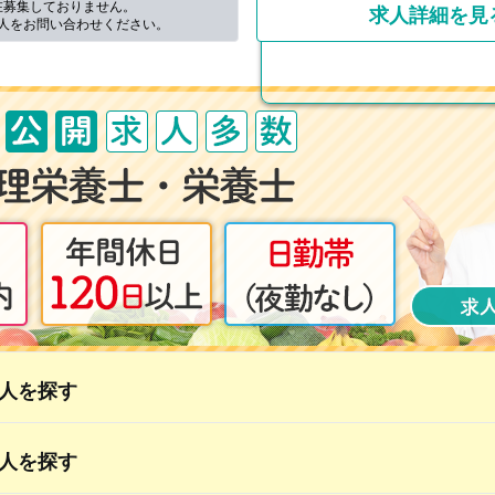
在募集しておりません。
求人詳細を見
人をお問い合わせください。
人を探す
人を探す