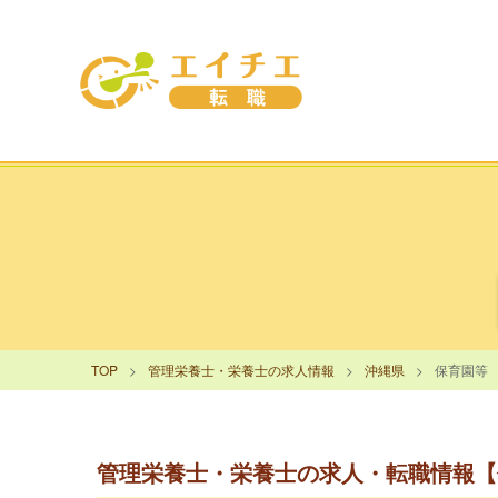
TOP
管理栄養士・栄養士の求人情報
沖縄県
保育園等
管理栄養士・栄養士の求人・転職情報【