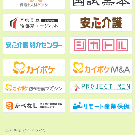
エイチエガイドライン