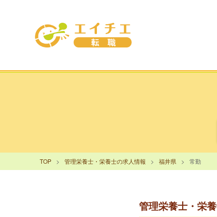
TOP
管理栄養士・栄養士の求人情報
福井県
常勤
管理栄養士・栄養