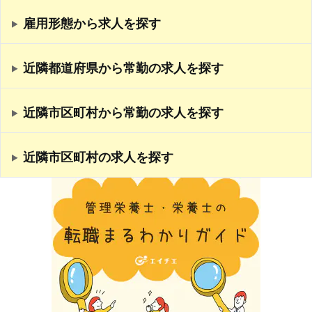
雇用形態から求人を探す
近隣都道府県から常勤の求人を探す
近隣市区町村から常勤の求人を探す
近隣市区町村の求人を探す