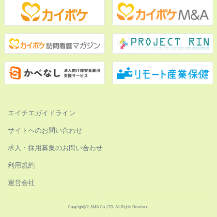
エイチエガイドライン
サイトへのお問い合わせ
求人・採用募集のお問い合わせ
利用規約
運営会社
Copyright(C) SMS Co.,LTD. All Rights Reserved.