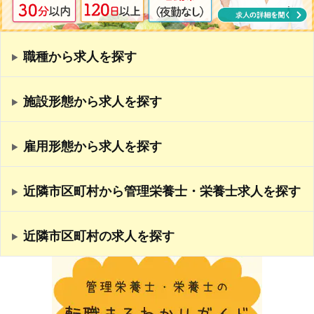
職種から求人を探す
施設形態から求人を探す
雇用形態から求人を探す
近隣市区町村から管理栄養士・栄養士求人を探す
近隣市区町村の求人を探す