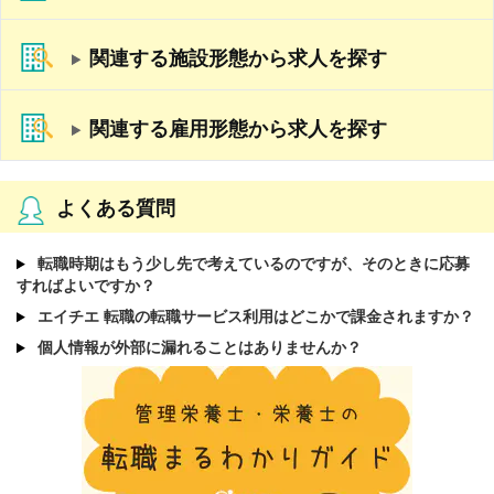
関連する施設形態から求人を探す
関連する雇用形態から求人を探す
よくある質問
転職時期はもう少し先で考えているのですが、そのときに応募
すればよいですか？
エイチエ 転職の転職サービス利用はどこかで課金されますか？
個人情報が外部に漏れることはありませんか？