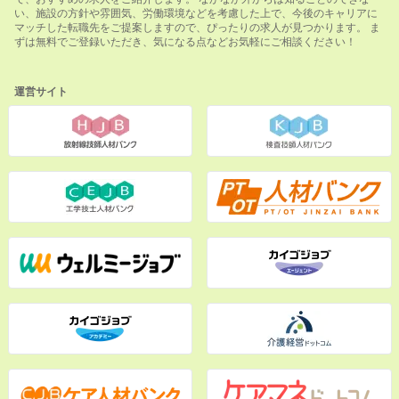
い、施設の方針や雰囲気、労働環境などを考慮した上で、今後のキャリアに
マッチした転職先をご提案しますので、ぴったりの求人が見つかります。 ま
ずは無料でご登録いただき、気になる点などお気軽にご相談ください！
運営サイト