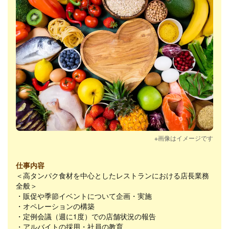
※画像はイメージです
仕事内容
＜高タンパク食材を中心としたレストランにおける店長業務
全般＞
・販促や季節イベントについて企画・実施
・オペレーションの構築
・定例会議（週に1度）での店舗状況の報告
・アルバイトの採用・社員の教育