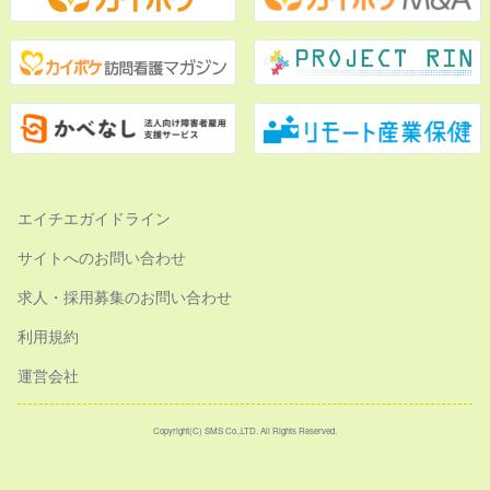
エイチエガイドライン
サイトへのお問い合わせ
求人・採用募集のお問い合わせ
利用規約
運営会社
Copyright(C) SMS Co.,LTD. All Rights Reserved.