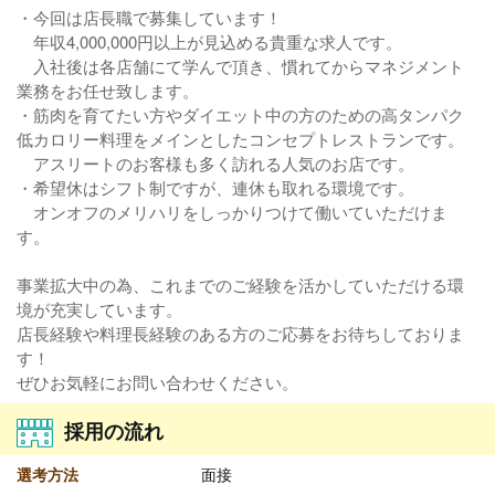
・今回は店長職で募集しています！
年収4,000,000円以上が見込める貴重な求人です。
入社後は各店舗にて学んで頂き、慣れてからマネジメント
業務をお任せ致します。
・筋肉を育てたい方やダイエット中の方のための高タンパク
低カロリー料理をメインとしたコンセプトレストランです。
アスリートのお客様も多く訪れる人気のお店です。
・希望休はシフト制ですが、連休も取れる環境です。
オンオフのメリハリをしっかりつけて働いていただけま
す。
事業拡大中の為、これまでのご経験を活かしていただける環
境が充実しています。
店長経験や料理長経験のある方のご応募をお待ちしておりま
す！
ぜひお気軽にお問い合わせください。
採用の流れ
選考方法
面接