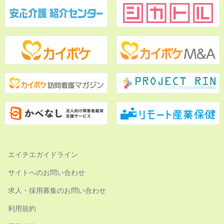
エイチエガイドライン
サイトへのお問い合わせ
求人・採用募集のお問い合わせ
利用規約