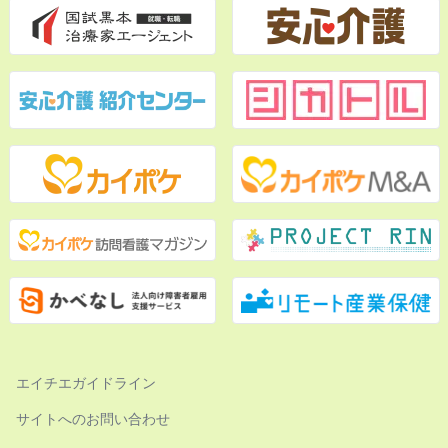
エイチエガイドライン
サイトへのお問い合わせ