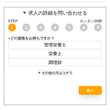
求人の詳細を問い合わせる
STEP
カンタン30秒
1
2
3
4
5
6
7
どの資格をお持ちですか？
管理栄養士
栄養士
調理師
その他の方はコチラ
次へ