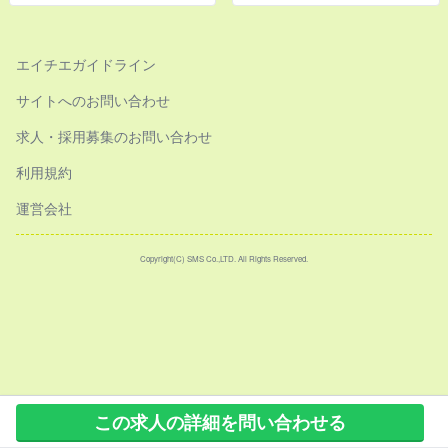
エイチエガイドライン
サイトへのお問い合わせ
求人・採用募集のお問い合わせ
利用規約
運営会社
Copyright(C) SMS Co.,LTD. All Rights Reserved.
この求人の詳細を問い合わせる