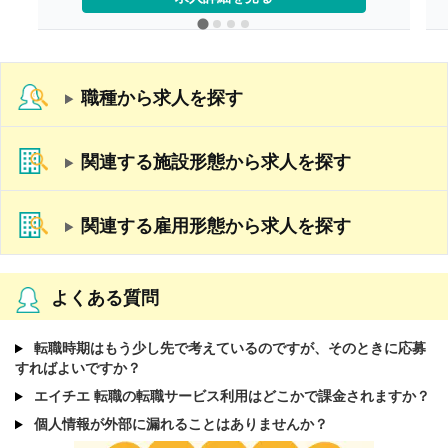
【退職金】なし
職種から求人を探す
関連する施設形態から求人を探す
関連する雇用形態から求人を探す
よくある質問
転職時期はもう少し先で考えているのですが、そのときに応募
すればよいですか？
エイチエ 転職の転職サービス利用はどこかで課金されますか？
個人情報が外部に漏れることはありませんか？