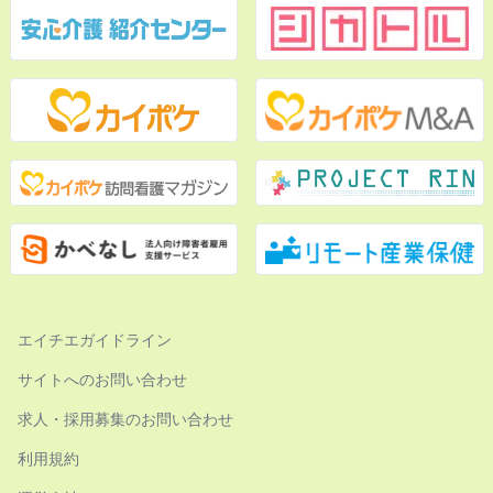
エイチエガイドライン
サイトへのお問い合わせ
求人・採用募集のお問い合わせ
利用規約