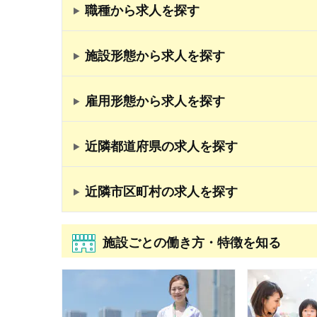
職種から求人を探す
施設形態から求人を探す
雇用形態から求人を探す
近隣都道府県の求人を探す
近隣市区町村の求人を探す
施設ごとの働き方・特徴を知る