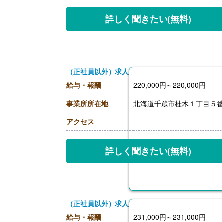
詳しく聞きたい
(無料)
（正社員以外）求人
給与・報酬
220,000円～220,000円
事業所所在地
北海道千歳市桂木１丁目５
アクセス
詳しく聞きたい
(無料)
（正社員以外）求人
給与・報酬
231,000円～231,000円