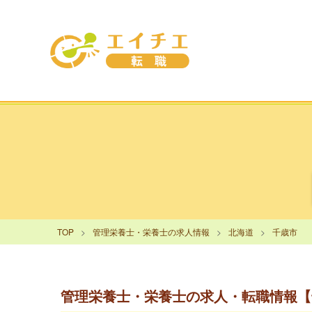
TOP
管理栄養士・栄養士の求人情報
北海道
千歳市
管理栄養士・栄養士の求人・転職情報【