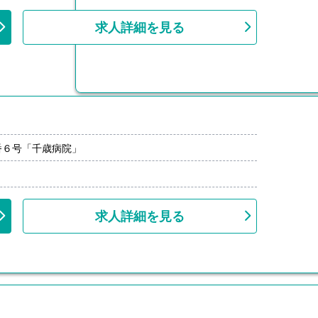
求人詳細を見る
番６号「千歳病院」
求人詳細を見る