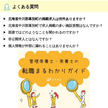
よくある質問
北海道中川郡幕別町の掲載求人は何件ありますか？
北海道中川郡幕別町で求人掲載の多い施設形態はなんですか？
面接ではどのようなことを聞かれるのですか？
非公開求人とはなんですか？
個人情報が外部に漏れることはありませんか？