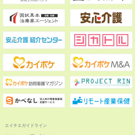
エイチエガイドライン