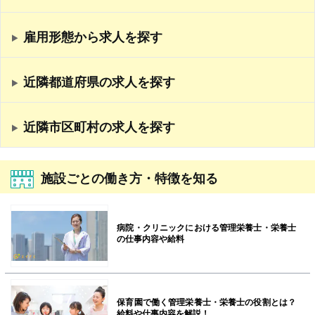
雇用形態から求人を探す
近隣都道府県の求人を探す
近隣市区町村の求人を探す
施設ごとの働き方・特徴を知る
病院・クリニックにおける管理栄養士・栄養士
の仕事内容や給料
保育園で働く管理栄養士・栄養士の役割とは？
給料や仕事内容を解説！