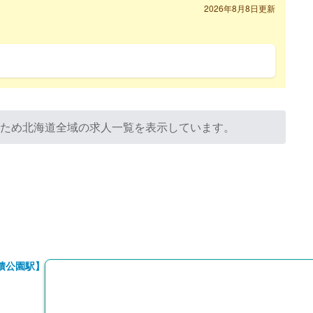
2026年8月8日更新
のため北海道全域の求人一覧を表示しています。
積公園駅】