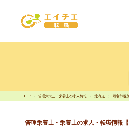
TOP
管理栄養士・栄養士の求人情報
北海道
雨竜郡幌
管理栄養士・栄養士の求人・転職情報【