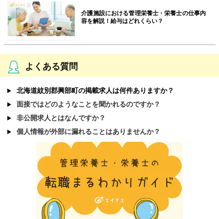
介護施設における管理栄養士・栄養士の仕事内
容を解説！給与はどれくらい？
よくある質問
北海道紋別郡興部町の掲載求人は何件ありますか？
面接ではどのようなことを聞かれるのですか？
非公開求人とはなんですか？
個人情報が外部に漏れることはありませんか？