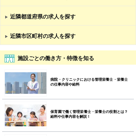
近隣都道府県の求人を探す
近隣市区町村の求人を探す
施設ごとの働き方・特徴を知る
病院・クリニックにおける管理栄養士・栄養士
の仕事内容や給料
保育園で働く管理栄養士・栄養士の役割とは？
給料や仕事内容を解説！