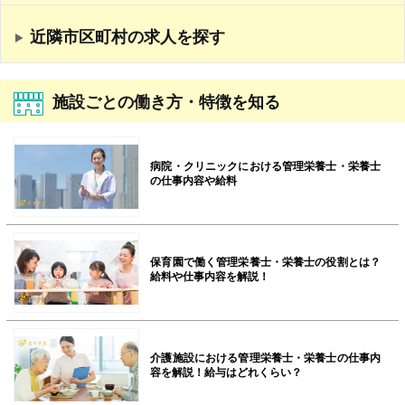
近隣市区町村の求人を探す
施設ごとの働き方・特徴を知る
病院・クリニックにおける管理栄養士・栄養士
の仕事内容や給料
保育園で働く管理栄養士・栄養士の役割とは？
給料や仕事内容を解説！
介護施設における管理栄養士・栄養士の仕事内
容を解説！給与はどれくらい？