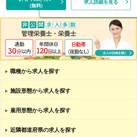
求人詳細を見る
(無料)
職種から求人を探す
施設形態から求人を探す
雇用形態から求人を探す
近隣都道府県の求人を探す