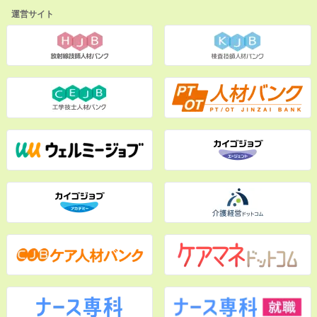
運営サイト