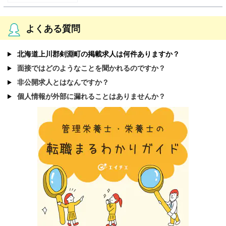
よくある質問
北海道上川郡剣淵町の掲載求人は何件ありますか？
面接ではどのようなことを聞かれるのですか？
非公開求人とはなんですか？
個人情報が外部に漏れることはありませんか？