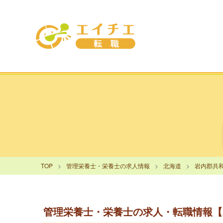
TOP
管理栄養士・栄養士の求人情報
北海道
岩内郡共
管理栄養士・栄養士の求人・転職情報【