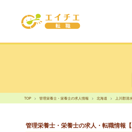
TOP
管理栄養士・栄養士の求人情報
北海道
上川郡清
管理栄養士・栄養士の求人・転職情報【