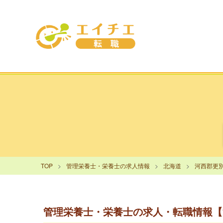
TOP
管理栄養士・栄養士の求人情報
北海道
河西郡更
管理栄養士・栄養士の求人・転職情報【