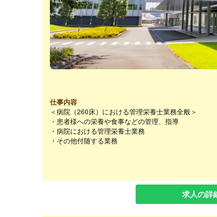
仕事内容
＜病院（260床）における管理栄養士業務全般＞
・患者様への栄養や食事などの管理、指導
・病院における管理栄養士業務
・その他付随する業務
求人の詳