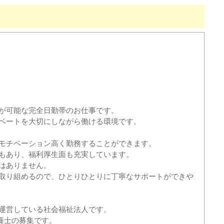
が可能な完全日勤帯のお仕事です。
ベートを大切にしながら働ける環境です。
モチベーション高く勤務することができます。
もあり、福利厚生面も充実しています。
はありません。
取り組めるので、ひとりひとりに丁寧なサポートができや
運営している社会福祉法人です。
栄養士の募集です。