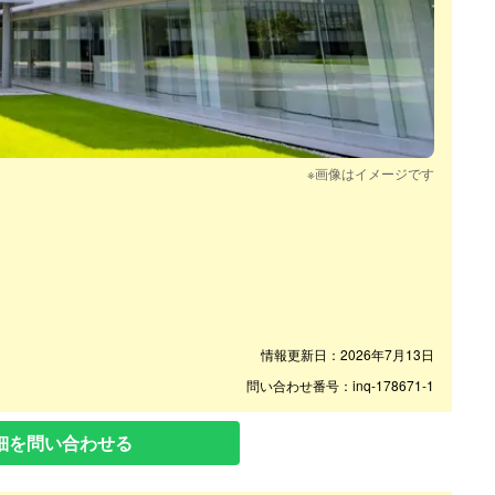
※画像はイメージです
情報更新日：2026年7月13日
問い合わせ番号：inq-178671-1
細を問い合わせる