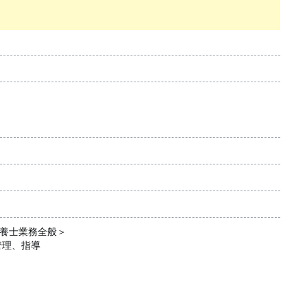
栄養士業務全般＞
管理、指導