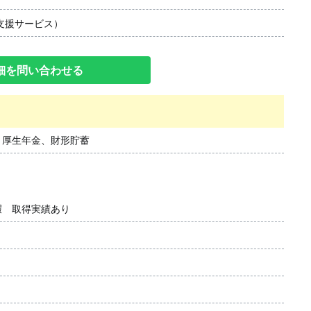
支援サービス）
細を問い合わせる
、厚生年金、財形貯蓄
暇 取得実績あり