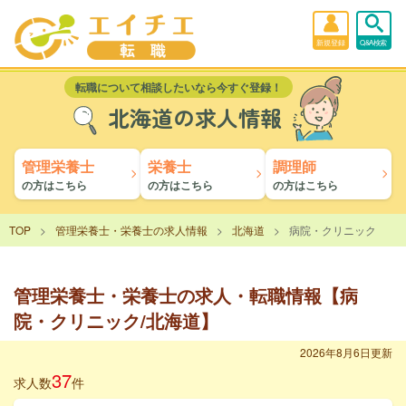
新規登録
Q&A検索
転職について相談したいなら今すぐ登録！
北海道の求人情報
管理栄養士
栄養士
調理師
の方はこちら
の方はこちら
の方はこちら
TOP
管理栄養士・栄養士の求人情報
北海道
病院・クリニック
管理栄養士・栄養士の求人・転職情報【病
院・クリニック/北海道】
2026年8月6日更新
37
求人数
件