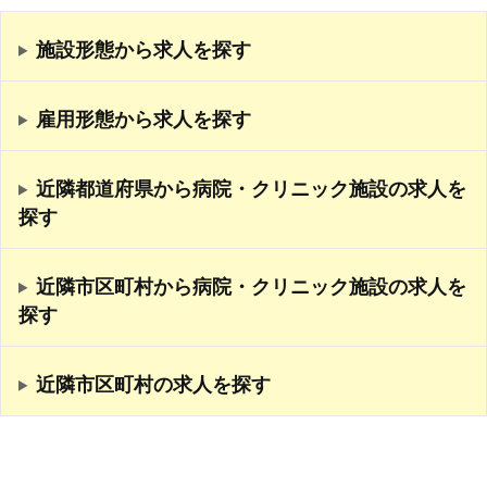
施設形態から求人を探す
雇用形態から求人を探す
近隣都道府県から病院・クリニック施設の求人を
探す
近隣市区町村から病院・クリニック施設の求人を
探す
近隣市区町村の求人を探す